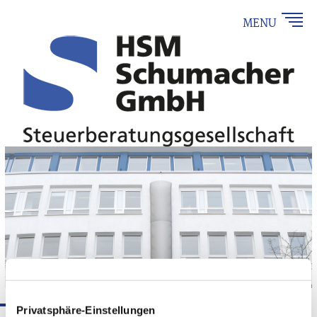
MENU
HSM Schumacher GmbH
Privatsphäre-Einstellungen